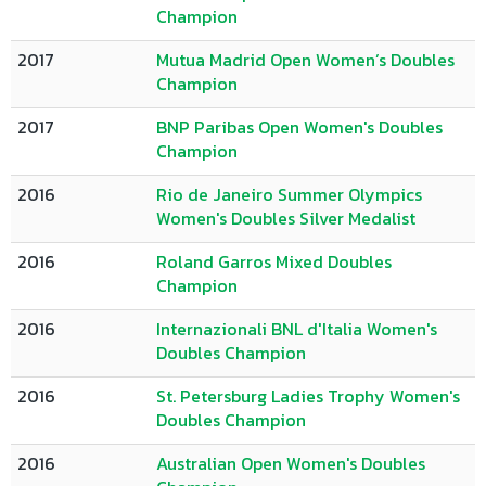
Champion
2017
Mutua Madrid Open Women’s Doubles
Champion
2017
BNP Paribas Open Women's Doubles
Champion
2016
Rio de Janeiro Summer Olympics
Women's Doubles Silver Medalist
2016
Roland Garros Mixed Doubles
Champion
2016
Internazionali BNL d'Italia Women's
Doubles Champion
2016
St. Petersburg Ladies Trophy Women's
Doubles Champion
2016
Australian Open Women's Doubles