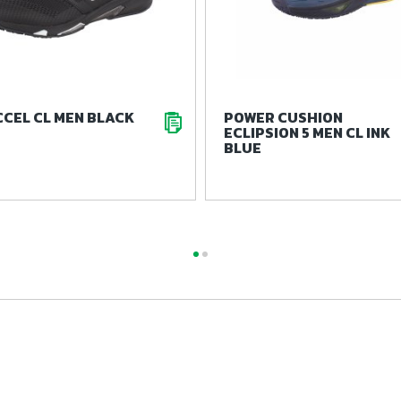
CEL CL MEN BLACK
POWER CUSHION
ECLIPSION 5 MEN CL INK
BLUE