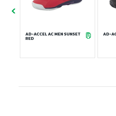
AD-ACCEL AC MEN SUNSET
AD-AC
RED