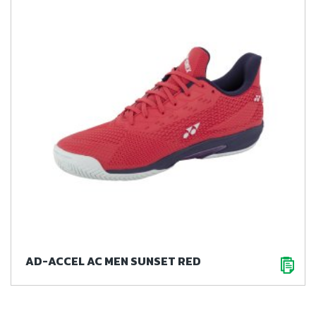
AD-ACCEL AC MEN SUNSET RED