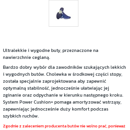
Ultralekkie i wygodne buty, przeznaczone na
nawierzchnie ceglaną.
Bardzo dobry wybór dla zawodników szukających lekkich
i wygodnych butów. Cholewka w środkowej części stopy,
została specjalnie zaprojektowana aby zapewnić
optymalną stabilność, jednocześnie ułatwiając jej
zginanie oraz odpychanie w kierunku następnego kroku.
System Power Cushion+ pomaga amortyzować wstrząsy,
zapewniając jednocześnie duży komfort podczas
szybkich ruchów.
Zgodnie z zaleceniem producenta butów nie wolno prać, ponieważ