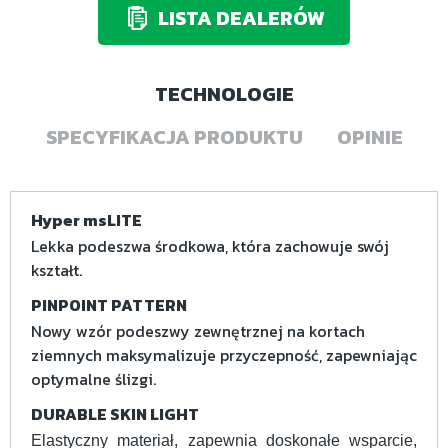
LISTA DEALERÓW
TECHNOLOGIE
SPECYFIKACJA PRODUKTU
OPINIE
Hyper msLITE
Lekka podeszwa środkowa, która zachowuje swój
kształt.
PINPOINT PATTERN
Nowy wzór podeszwy zewnętrznej na kortach
ziemnych maksymalizuje przyczepność, zapewniając
optymalne ślizgi.
DURABLE SKIN LIGHT
Elastyczny materiał, zapewnia doskonałe wsparcie,