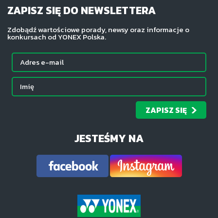
ZAPISZ SIĘ DO NEWSLETTERA
Zdobądź wartościowe porady, newsy oraz informacje o
konkursach od YONEX Polska.
ZAPISZ SIĘ
JESTEŚMY NA