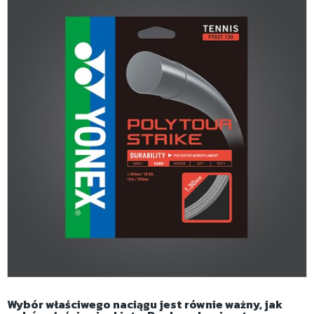
Wybór właściwego naciągu jest równie ważny, jak